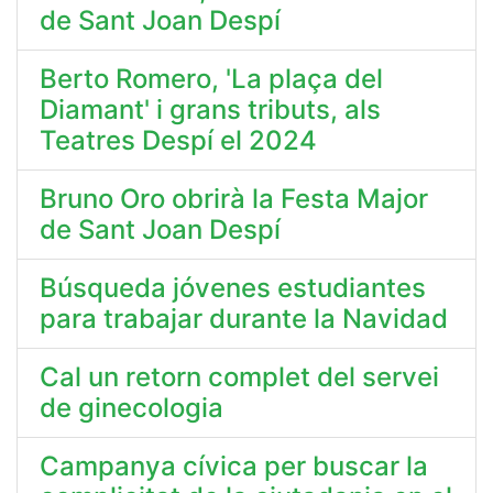
de Sant Joan Despí
Berto Romero, 'La plaça del
Diamant' i grans tributs, als
Teatres Despí el 2024
Bruno Oro obrirà la Festa Major
de Sant Joan Despí
Búsqueda jóvenes estudiantes
para trabajar durante la Navidad
Cal un retorn complet del servei
de ginecologia
Campanya cívica per buscar la