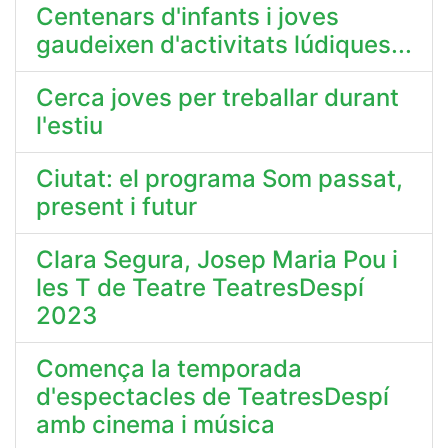
Centenars d'infants i joves
gaudeixen d'activitats lúdiques...
Cerca joves per treballar durant
l'estiu
Ciutat: el programa Som passat,
present i futur
Clara Segura, Josep Maria Pou i
les T de Teatre TeatresDespí
2023
Comença la temporada
d'espectacles de TeatresDespí
amb cinema i música