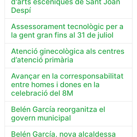
d'arts escèniques de Sant Joan
Despí
Assessorament tecnològic per a
la gent gran fins al 31 de juliol
Atenció ginecològica als centres
d’atenció primària
Avançar en la corresponsabilitat
entre homes i dones en la
celebració del 8M
Belén García reorganitza el
govern municipal
Belén García, nova alcaldessa