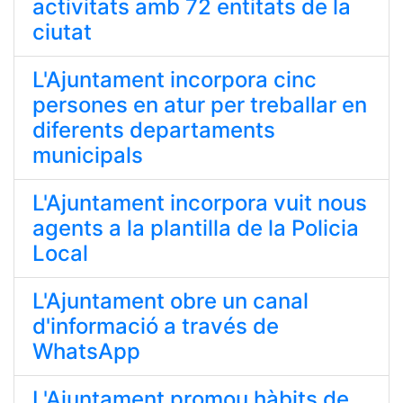
activitats amb 72 entitats de la
ciutat
L'Ajuntament incorpora cinc
persones en atur per treballar en
diferents departaments
municipals
L'Ajuntament incorpora vuit nous
agents a la plantilla de la Policia
Local
L'Ajuntament obre un canal
d'informació a través de
WhatsApp
L'Ajuntament promou hàbits de