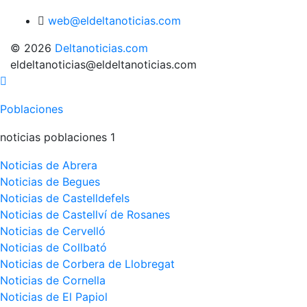
web@eldeltanoticias.com
© 2026
Deltanoticias.com
eldeltanoticias@eldeltanoticias.com
Poblaciones
noticias poblaciones 1
Noticias de Abrera
Noticias de Begues
Noticias de Castelldefels
Noticias de Castellví de Rosanes
Noticias de Cervelló
Noticias de Collbató
Noticias de Corbera de Llobregat
Noticias de Cornella
Noticias de El Papiol