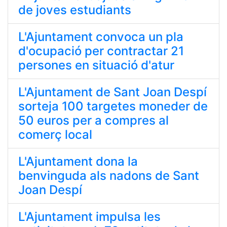
de joves estudiants
L'Ajuntament convoca un pla
d'ocupació per contractar 21
persones en situació d'atur
L'Ajuntament de Sant Joan Despí
sorteja 100 targetes moneder de
50 euros per a compres al
comerç local
L'Ajuntament dona la
benvinguda als nadons de Sant
Joan Despí
L'Ajuntament impulsa les