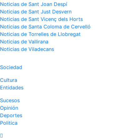
Noticias de Sant Joan Despí
Noticias de Sant Just Desvern
Noticias de Sant Vicenç dels Horts
Noticias de Santa Coloma de Cervelló
Noticias de Torrelles de Llobregat
Noticias de Vallirana
Noticias de Viladecans
Sociedad
Cultura
Entidades
Sucesos
Opinión
Deportes
Politica