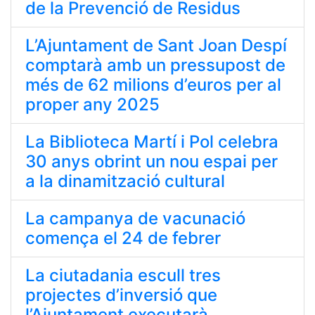
de la Prevenció de Residus
L’Ajuntament de Sant Joan Despí
comptarà amb un pressupost de
més de 62 milions d’euros per al
proper any 2025
La Biblioteca Martí i Pol celebra
30 anys obrint un nou espai per
a la dinamització cultural
La campanya de vacunació
comença el 24 de febrer
La ciutadania escull tres
projectes d’inversió que
l’Ajuntament executarà