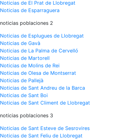
Noticias de El Prat de Llobregat
Noticias de Esparraguera
noticias poblaciones 2
Noticias de Esplugues de Llobregat
Noticias de Gavà
Noticias de La Palma de Cervelló
Noticias de Martorell
Noticias de Molins de Rei
Noticias de Olesa de Montserrat
Noticias de Pallejà
Noticias de Sant Andreu de la Barca
Noticias de Sant Boi
Noticias de Sant Climent de Llobregat
noticias poblaciones 3
Noticias de Sant Esteve de Sesrovires
Noticias de Sant Feliu de Llobregat