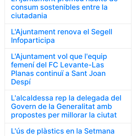
consum sostenibles entre la
ciutadania
L'Ajuntament renova el Segell
Infoparticipa
L'Ajuntament vol que l'equip
femení del FC Levante-Las
Planas continuï a Sant Joan
Despí
L'alcaldessa rep la delegada del
Govern de la Generalitat amb
propostes per millorar la ciutat
L'ús de plàstics en la Setmana