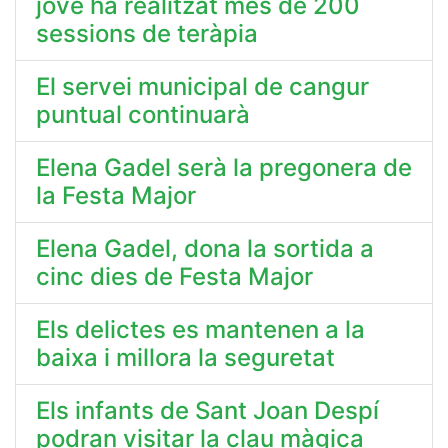
jove ha realitzat més de 200
sessions de teràpia
El servei municipal de cangur
puntual continuarà
Elena Gadel serà la pregonera de
la Festa Major
Elena Gadel, dona la sortida a
cinc dies de Festa Major
Els delictes es mantenen a la
baixa i millora la seguretat
Els infants de Sant Joan Despí
podran visitar la clau màgica