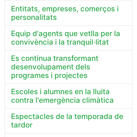
Entitats, empreses, comerços i
personalitats
Equip d'agents que vetlla per la
convivència i la tranquil·litat
Es continua transformant
desenvolupament dels
programes i projectes
Escoles i alumnes en la lluita
contra l'emergència climàtica
Espectacles de la temporada de
tardor