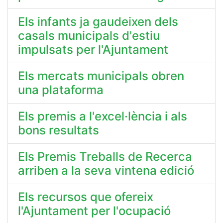
Els infants ja gaudeixen dels
casals municipals d'estiu
impulsats per l'Ajuntament
Els mercats municipals obren
una plataforma
Els premis a l'excel·lència i als
bons resultats
Els Premis Treballs de Recerca
arriben a la seva vintena edició
Els recursos que ofereix
l'Ajuntament per l'ocupació