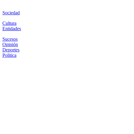
Sociedad
Cultura
Entidades
Sucesos
Opinión
Deportes
Politica