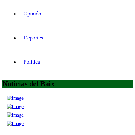
Opinión
Deportes
Politica
Noticias del Baix