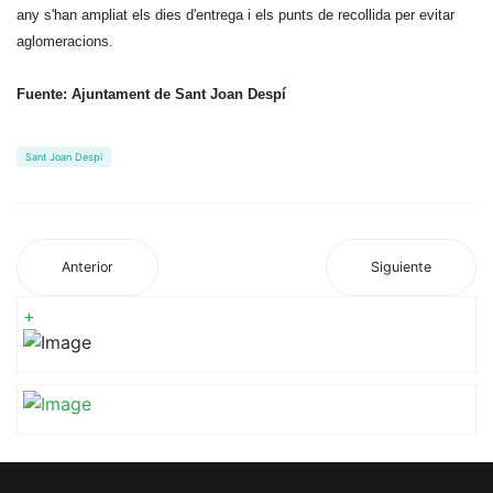
any s'han ampliat els dies d'entrega i els punts de recollida per evitar
aglomeracions.
Fuente: Ajuntament de Sant Joan Despí
Sant Joan Despi
Anterior
Siguiente
+